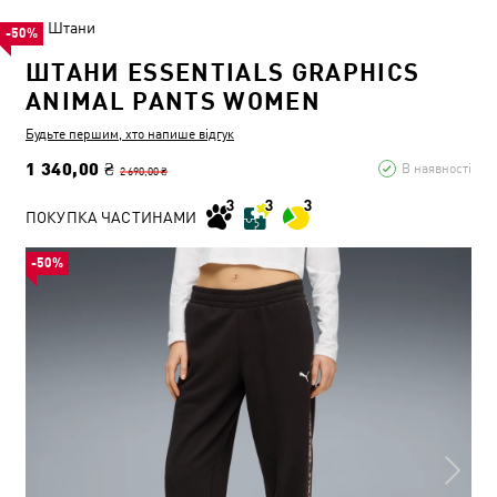
Штани
-50%
ШТАНИ ESSENTIALS GRAPHICS
ANIMAL PANTS WOMEN
Будьте першим, хто напише відгук
1 340,00 ₴
В наявності
2 690,00 ₴
ПОКУПКА ЧАСТИНАМИ
-50%