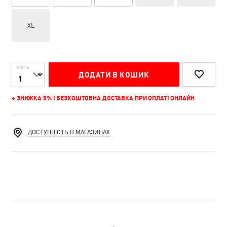
XL
К-СТЬ
ДОДАТИ В КОШИК
+ ЗНИЖКА 5% І БЕЗКОШТОВНА ДОСТАВКА ПРИ ОПЛАТІ ОНЛАЙН
ДОСТУПНІСТЬ В МАГАЗИНАХ