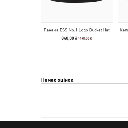
Панама ESS No.1 Logo Bucket Hat
Кепк
840,00 ₴
1190,00 ₴
Немає оцінок