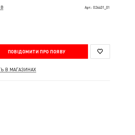
ІВ
Арт.:
026401_01
ПОВІДОМИТИ ПРО ПОЯВУ
ТЬ В МАГАЗИНАХ