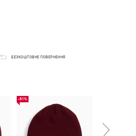
БЕЗКОШТОВНЕ ПОВЕРНЕННЯ
-51%
-51%