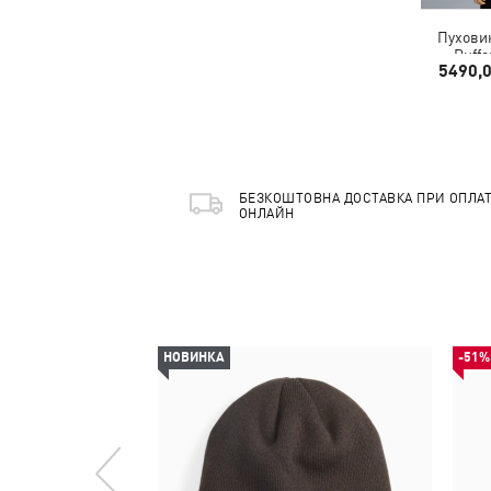
Пухови
Puffe
5490,
БЕЗКОШТОВНА ДОСТАВКА ПРИ ОПЛАТ
ОНЛАЙН
НОВИНКА
-51%