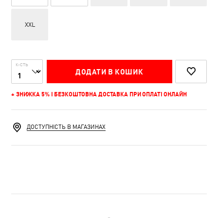
XXL
К-СТЬ
ДОДАТИ В КОШИК
+ ЗНИЖКА 5% І БЕЗКОШТОВНА ДОСТАВКА ПРИ ОПЛАТІ ОНЛАЙН
ДОСТУПНІСТЬ В МАГАЗИНАХ