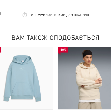
І
ОПЛАЧУЙ ЧАСТИНАМИ ДО 3 ПЛАТЕЖІВ
ВАМ ТАКОЖ СПОДОБАЄТЬСЯ
-50%