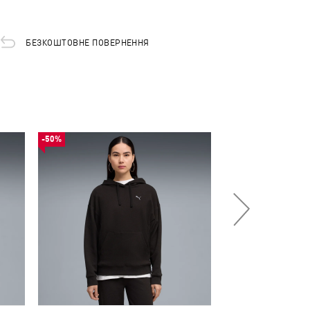
БЕЗКОШТОВНЕ ПОВЕРНЕННЯ
-50%
-50%