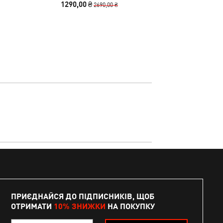
1290,00 ₴
1340,00
2690,00 ₴
ПРИЄДНАЙСЯ ДО ПІДПИСНИКІВ, ЩОБ
ОТРИМАТИ
10% ЗНИЖКИ
НА ПОКУПКУ