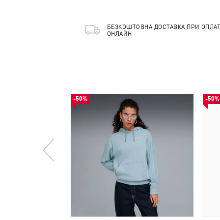
БЕЗКОШТОВНА ДОСТАВКА ПРИ ОПЛАТ
ОНЛАЙН
-50%
-50%