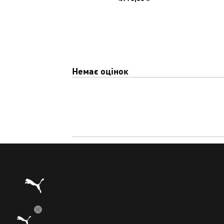
Немає оцінок