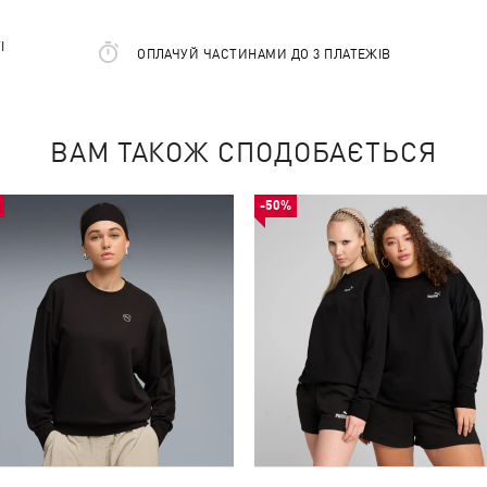
І
ОПЛАЧУЙ ЧАСТИНАМИ ДО 3 ПЛАТЕЖІВ
ВАМ ТАКОЖ СПОДОБАЄТЬСЯ
-50%