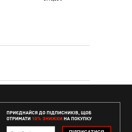
ПРИЄДНАЙСЯ ДО ПІДПИСНИКІВ, ЩОБ
ОТРИМАТИ
10% ЗНИЖКИ
НА ПОКУПКУ