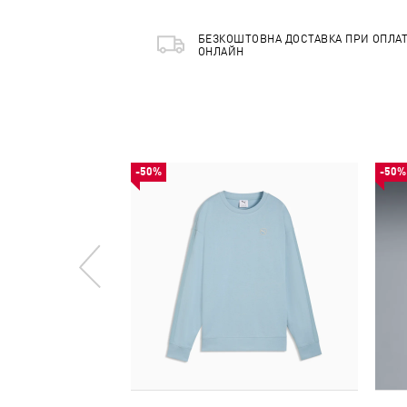
БЕЗКОШТОВНА ДОСТАВКА ПРИ ОПЛАТ
ОНЛАЙН
-50%
-50%