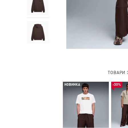
ТОВАРИ 
НОВИНКА
-30%