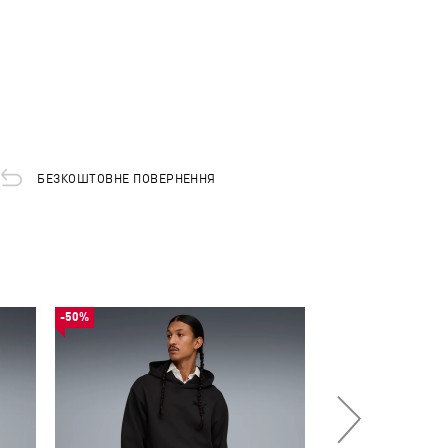
БЕЗКОШТОВНЕ ПОВЕРНЕННЯ
-50%
-50%