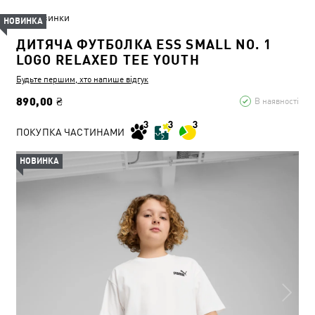
Новинки
НОВИНКА
ДИТЯЧА ФУТБОЛКА ESS SMALL NO. 1
LOGO RELAXED TEE YOUTH
Будьте першим, хто напише відгук
890,00 ₴
В наявності
ПОКУПКА ЧАСТИНАМИ
НОВИНКА