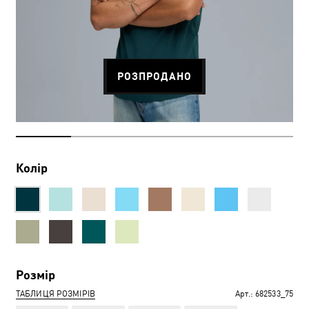
РОЗПРОДАНО
Колір
Розмір
ТАБЛИЦЯ РОЗМІРІВ
Арт.:
682533_75