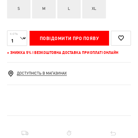
S
M
L
XL
К-СТЬ
ПОВІДОМИТИ ПРО ПОЯВУ
+ ЗНИЖКА 5% І БЕЗКОШТОВНА ДОСТАВКА ПРИ ОПЛАТІ ОНЛАЙН
ДОСТУПНІСТЬ В МАГАЗИНАХ