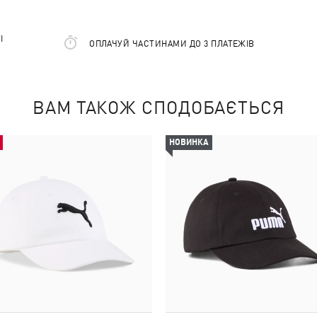
І
ОПЛАЧУЙ ЧАСТИНАМИ ДО 3 ПЛАТЕЖІВ
ВАМ ТАКОЖ СПОДОБАЄТЬСЯ
НОВИНКА