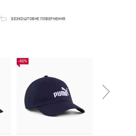
БЕЗКОШТОВНЕ ПОВЕРНЕННЯ
-32%
-50%