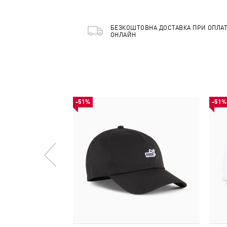
БЕЗКОШТОВНА ДОСТАВКА ПРИ ОПЛАТ
ОНЛАЙН
-51%
-51%