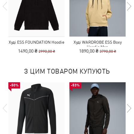
Худі ESS FOUNDATION Hoodie
Худі WARDROBE ESS Boxy
Hoodie Men
1490,00 ₴
1890,00 ₴
2990,00 ₴
3790,00 ₴
З ЦИМ ТОВАРОМ КУПУЮТЬ
-50%
-53%