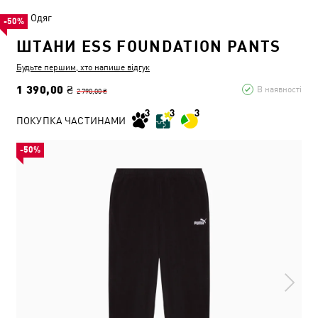
Одяг
-50%
ШТАНИ ESS FOUNDATION PANTS
Будьте першим, хто напише відгук
1 390,00 ₴
В наявності
2 790,00 ₴
ПОКУПКА ЧАСТИНАМИ
-50%