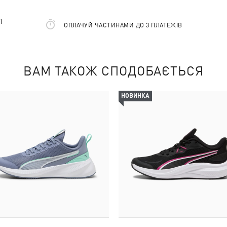
І
ОПЛАЧУЙ ЧАСТИНАМИ ДО 3 ПЛАТЕЖІВ
ВАМ ТАКОЖ СПОДОБАЄТЬСЯ
НОВИНКА