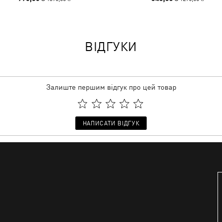
ВІДГУКИ
Залиште першим відгук про цей товар
НАПИСАТИ ВІДГУК