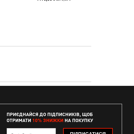
ПРИЄДНАЙСЯ ДО ПІДПИСНИКІВ, ЩОБ
ОТРИМАТИ
10% ЗНИЖКИ
НА ПОКУПКУ