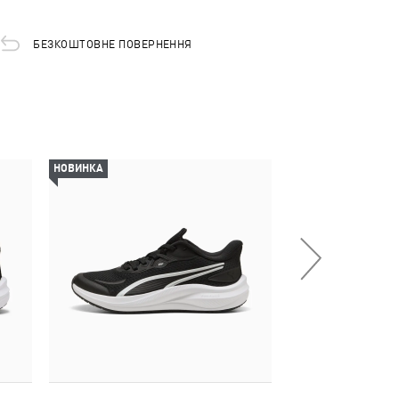
БЕЗКОШТОВНЕ ПОВЕРНЕННЯ
НОВИНКА
-29%