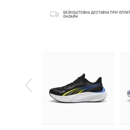
БЕЗКОШТОВНА ДОСТАВКА ПРИ ОПЛАТ
ОНЛАЙН