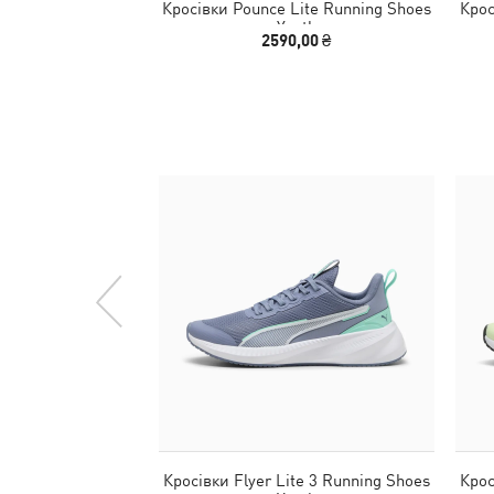
Кросівки Pounce Lite Running Shoes
Крос
Youth
2590,00 ₴
Кросівки Flyer Lite 3 Running Shoes
Крос