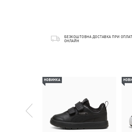
БЕЗКОШТОВНА ДОСТАВКА ПРИ ОПЛАТ
ОНЛАЙН
НОВИНКА
НОВ