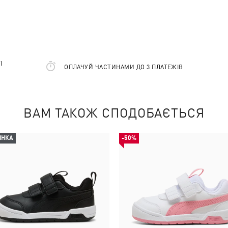
І
ОПЛАЧУЙ ЧАСТИНАМИ ДО 3 ПЛАТЕЖІВ
ВАМ ТАКОЖ СПОДОБАЄТЬСЯ
ИНКА
-50%