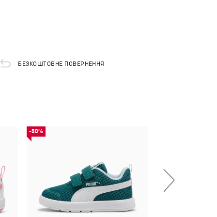
БЕЗКОШТОВНЕ ПОВЕРНЕННЯ
-50%
-50%