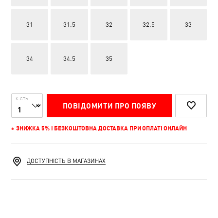
31
31.5
32
32.5
33
34
34.5
35
К-СТЬ
ПОВІДОМИТИ ПРО ПОЯВУ
+ ЗНИЖКА 5% І БЕЗКОШТОВНА ДОСТАВКА ПРИ ОПЛАТІ ОНЛАЙН
ДОСТУПНІСТЬ В МАГАЗИНАХ