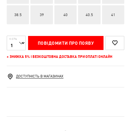
38.5
39
40
40.5
41
К-СТЬ
ПОВІДОМИТИ ПРО ПОЯВУ
+ ЗНИЖКА 5% І БЕЗКОШТОВНА ДОСТАВКА ПРИ ОПЛАТІ ОНЛАЙН
ДОСТУПНІСТЬ В МАГАЗИНАХ