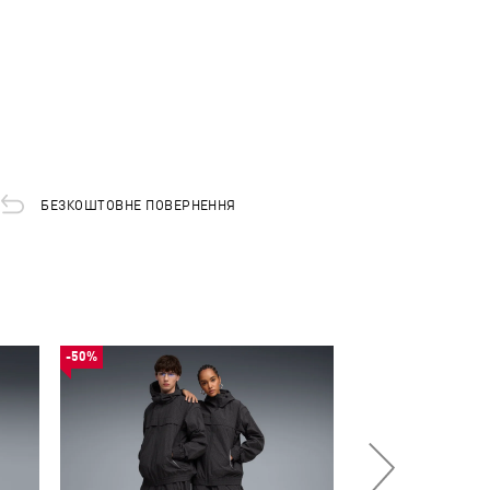
БЕЗКОШТОВНЕ ПОВЕРНЕННЯ
-50%
-50%