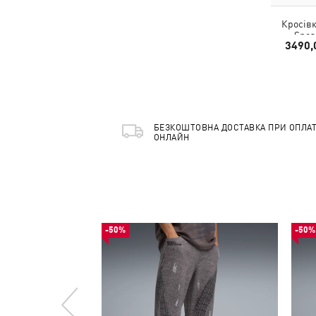
Кросівк
Snea
3490,
БЕЗКОШТОВНА ДОСТАВКА ПРИ ОПЛАТ
ОНЛАЙН
-50%
-50%