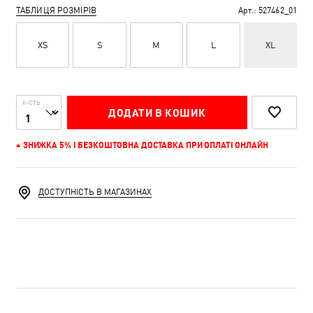
ТАБЛИЦЯ РОЗМІРІВ
Арт.:
527462_01
XS
S
M
L
XL
К-СТЬ
ДОДАТИ В КОШИК
+ ЗНИЖКА 5% І БЕЗКОШТОВНА ДОСТАВКА ПРИ ОПЛАТІ ОНЛАЙН
ДОСТУПНІСТЬ В МАГАЗИНАХ