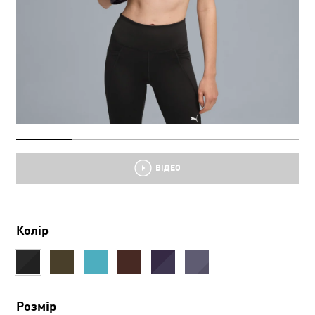
ВІДЕО
Колір
Розмір