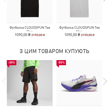
Футболка CLOUDSPUN Tee
Футболка CLOUDSPUN Tee
Men
Men
1090,00 ₴
1090,00 ₴
2190,00 ₴
2190,00 ₴
З ЦИМ ТОВАРОМ КУПУЮТЬ
-30%
-50%