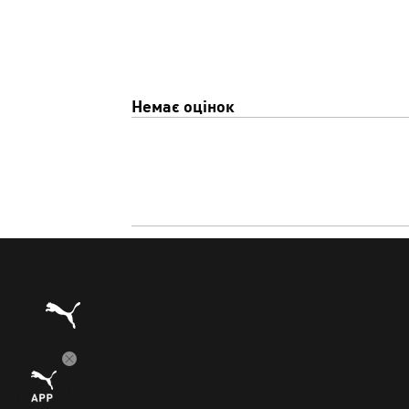
Немає оцінок