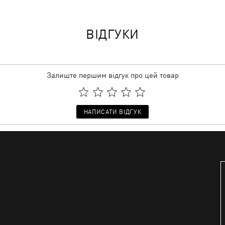
ВІДГУКИ
Залиште першим відгук про цей товар
НАПИСАТИ ВІДГУК