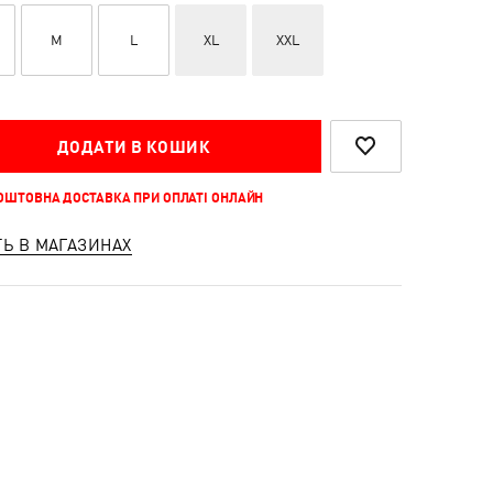
M
L
XL
XXL
ДОДАТИ В КОШИК
КОШТОВНА ДОСТАВКА ПРИ ОПЛАТІ ОНЛАЙН
ТЬ В МАГАЗИНАХ