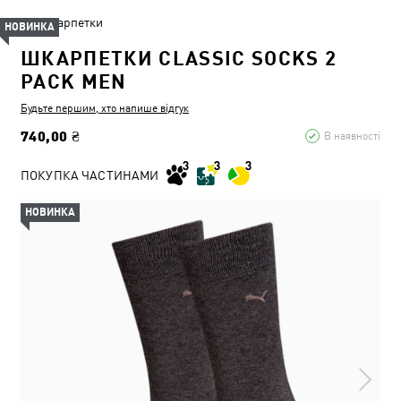
Шкарпетки
НОВИНКА
ШКАРПЕТКИ CLASSIC SOCKS 2
PACK MEN
Будьте першим, хто напише відгук
740,00 ₴
В наявності
ПОКУПКА ЧАСТИНАМИ
НОВИНКА