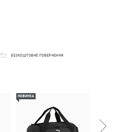
БЕЗКОШТОВНЕ ПОВЕРНЕННЯ
НОВИНКА
НОВИНКА