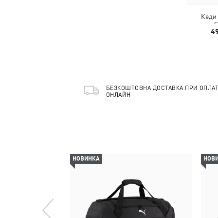
Кеди 
S
4
БЕЗКОШТОВНА ДОСТАВКА ПРИ ОПЛАТ
ОНЛАЙН
НОВИНКА
НОВ