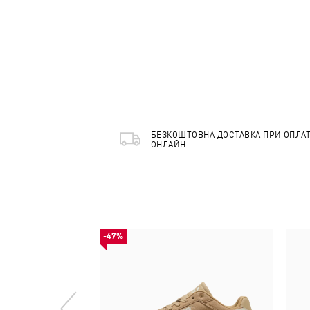
БЕЗКОШТОВНА ДОСТАВКА ПРИ ОПЛАТ
ОНЛАЙН
-47%