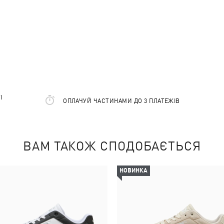
І
ОПЛАЧУЙ ЧАСТИНАМИ ДО 3 ПЛАТЕЖІВ
ВАМ ТАКОЖ СПОДОБАЄТЬСЯ
НОВИНКА