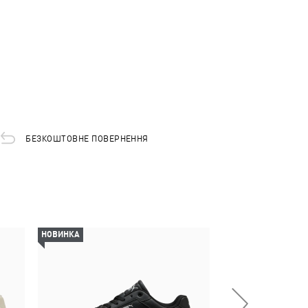
БЕЗКОШТОВНЕ ПОВЕРНЕННЯ
НОВИНКА
НОВИНКА