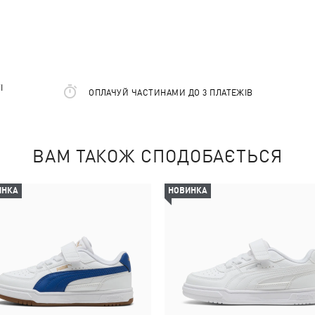
І
ОПЛАЧУЙ ЧАСТИНАМИ ДО 3 ПЛАТЕЖІВ
ВАМ ТАКОЖ СПОДОБАЄТЬСЯ
ИНКА
НОВИНКА