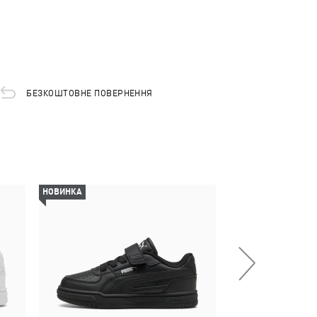
БЕЗКОШТОВНЕ ПОВЕРНЕННЯ
НОВИНКА
НОВИНКА