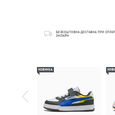
БЕЗКОШТОВНА ДОСТАВКА ПРИ ОПЛАТ
ОНЛАЙН
НОВИНКА
НОВ