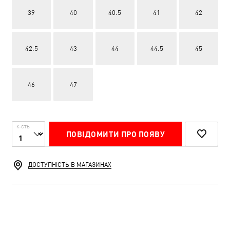
39
40
40.5
41
42
42.5
43
44
44.5
45
46
47
К-СТЬ
ПОВІДОМИТИ ПРО ПОЯВУ
ДОСТУПНІСТЬ В МАГАЗИНАХ