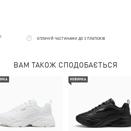
І
ОПЛАЧУЙ ЧАСТИНАМИ ДО 3 ПЛАТЕЖІВ
ВАМ ТАКОЖ СПОДОБАЄТЬСЯ
ИНКА
НОВИНКА