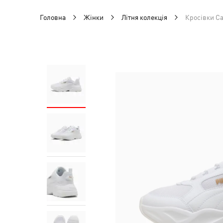
Головна
Жінки
Літня колекція
Кросівки Ca