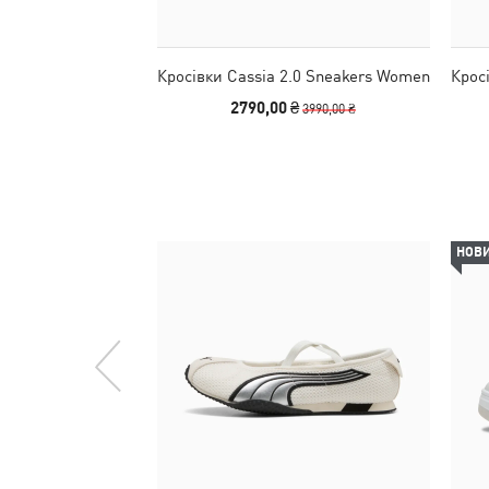
Кросівки Cassia 2.0 Sneakers Women
Крос
2790,00 ₴
3990,00 ₴
НОВ