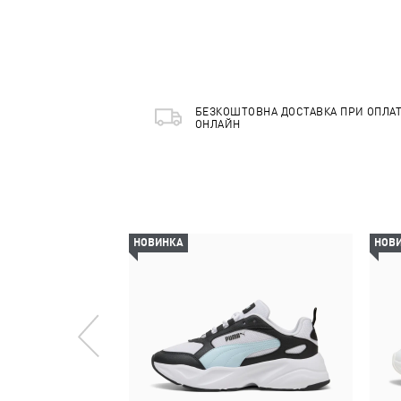
БЕЗКОШТОВНА ДОСТАВКА ПРИ ОПЛАТ
ОНЛАЙН
НОВИНКА
НОВ