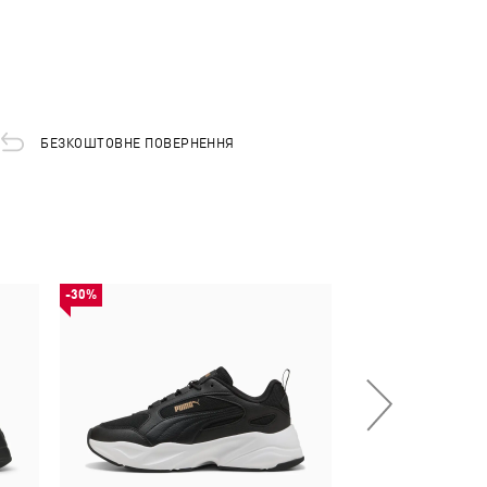
БЕЗКОШТОВНЕ ПОВЕРНЕННЯ
-30%
НОВИНКА