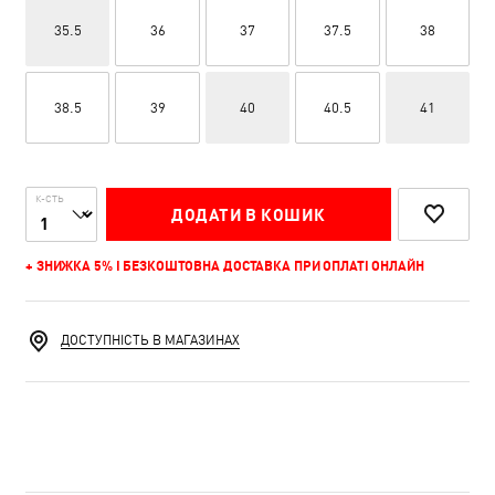
35.5
36
37
37.5
38
38.5
39
40
40.5
41
К-СТЬ
ДОДАТИ В КОШИК
+ ЗНИЖКА 5% І БЕЗКОШТОВНА ДОСТАВКА ПРИ ОПЛАТІ ОНЛАЙН
ДОСТУПНІСТЬ В МАГАЗИНАХ