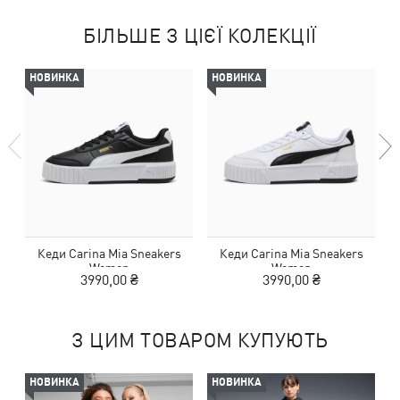
БІЛЬШЕ З ЦІЄЇ КОЛЕКЦІЇ
НОВИНКА
НОВИНКА
Кеди Carina Mia Sneakers
Кеди Carina Mia Sneakers
Women
Women
3990,00 ₴
3990,00 ₴
З ЦИМ ТОВАРОМ КУПУЮТЬ
НОВИНКА
НОВИНКА