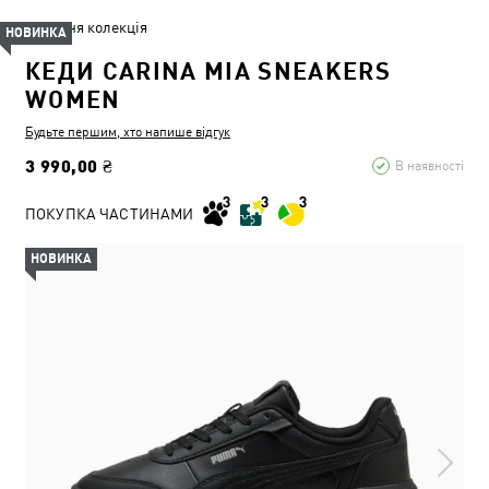
Літня колекція
НОВИНКА
КЕДИ CARINA MIA SNEAKERS
WOMEN
Будьте першим, хто напише відгук
3 990,00 ₴
В наявності
ПОКУПКА ЧАСТИНАМИ
НОВИНКА