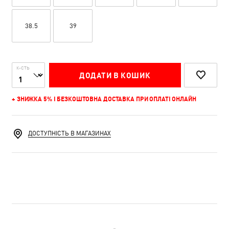
38.5
39
К-СТЬ
ДОДАТИ В КОШИК
+ ЗНИЖКА 5% І БЕЗКОШТОВНА ДОСТАВКА ПРИ ОПЛАТІ ОНЛАЙН
ДОСТУПНІСТЬ В МАГАЗИНАХ