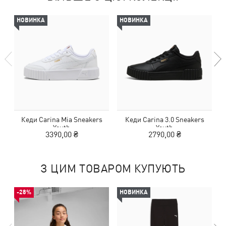
НОВИНКА
НОВИНКА
Кеди Carina Mia Sneakers
Кеди Carina 3.0 Sneakers
Youth
Youth
3390,00 ₴
2790,00 ₴
З ЦИМ ТОВАРОМ КУПУЮТЬ
-28%
НОВИНКА