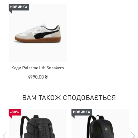
НОВИНКА
Кеди Palermo Lth Sneakers
4990,00 ₴
ВАМ ТАКОЖ СПОДОБАЄТЬСЯ
-30%
НОВИНКА