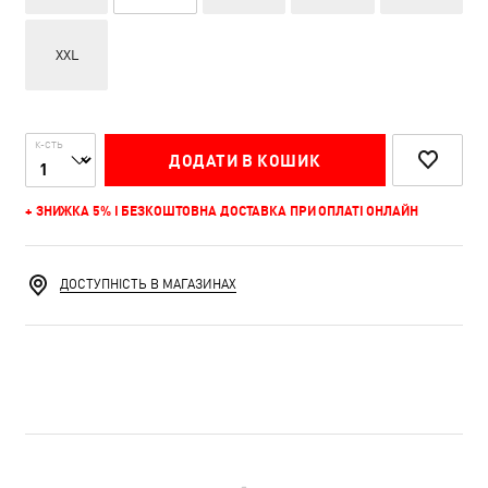
XXL
К-СТЬ
ДОДАТИ В КОШИК
+ ЗНИЖКА 5% І БЕЗКОШТОВНА ДОСТАВКА ПРИ ОПЛАТІ ОНЛАЙН
ДОСТУПНІСТЬ В МАГАЗИНАХ