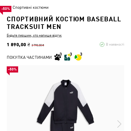
Спортивні костюми
-50%
СПОРТИВНИЙ КОСТЮМ BASEBALL
TRACKSUIT MEN
Будьте першим, хто напише відгук
1 890,00 ₴
В наявності
3 790,00 ₴
ПОКУПКА ЧАСТИНАМИ
-50%