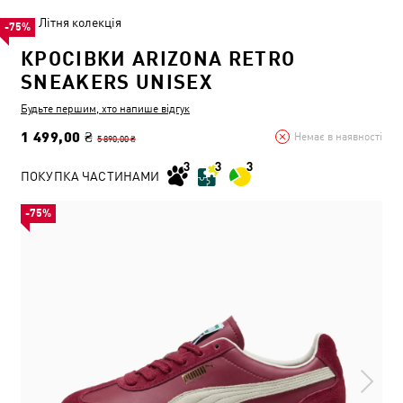
Літня колекція
-75%
КРОСІВКИ ARIZONA RETRO
SNEAKERS UNISEX
Будьте першим, хто напише відгук
1 499,00 ₴
Немає в наявності
5 890,00 ₴
ПОКУПКА ЧАСТИНАМИ
-75%