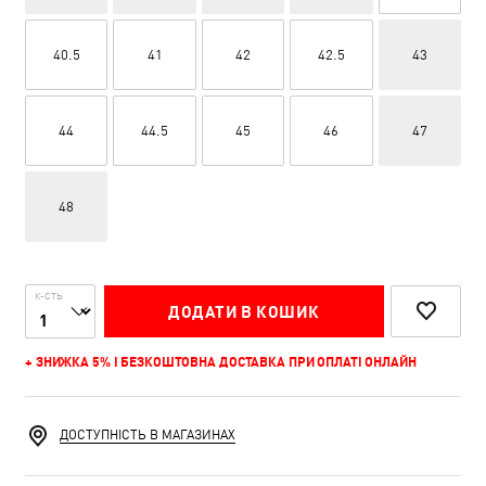
40.5
41
42
42.5
43
44
44.5
45
46
47
48
К-СТЬ
ДОДАТИ В КОШИК
+ ЗНИЖКА 5% І БЕЗКОШТОВНА ДОСТАВКА ПРИ ОПЛАТІ ОНЛАЙН
ДОСТУПНІСТЬ В МАГАЗИНАХ