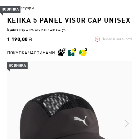
Аксесуари
НОВИНКА
КЕПКА 5 PANEL VISOR CAP UNISEX
Будьте першим, хто напише відгук
1 190,00 ₴
Немає в наявності
ПОКУПКА ЧАСТИНАМИ
НОВИНКА