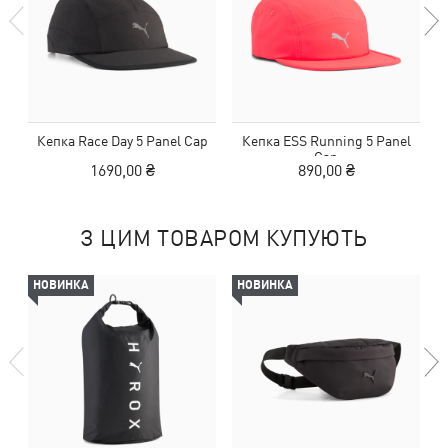
Кепка Race Day 5 Panel Cap
Кепка ESS Running 5 Panel
Cap
1690,00 ₴
890,00 ₴
З ЦИМ ТОВАРОМ КУПУЮТЬ
НОВИНКА
НОВИНКА