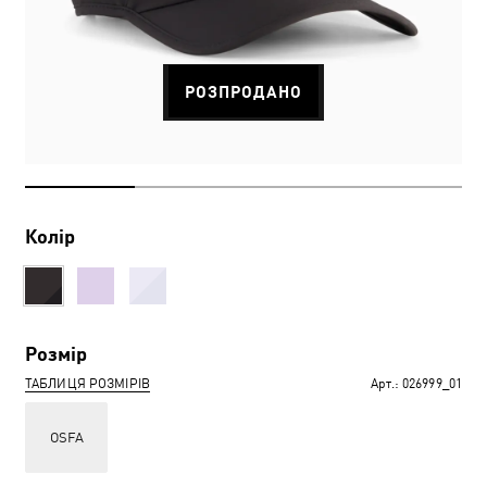
РОЗПРОДАНО
Колір
Розмір
ТАБЛИЦЯ РОЗМІРІВ
Арт.:
026999_01
OSFA