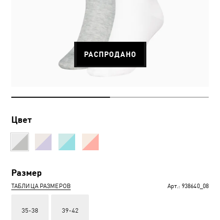
РАСПРОДАНО
Цвет
Размер
ТАБЛИЦА РАЗМЕРОВ
Арт.:
938640_08
35-38
39-42