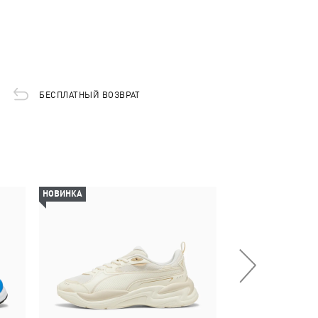
БЕСПЛАТНЫЙ ВОЗВРАТ
НОВИНКА
НОВИНКА