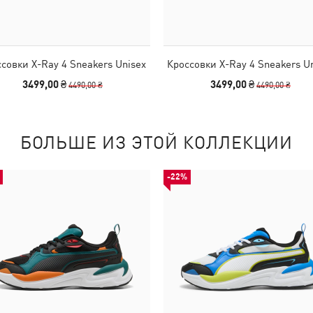
совки X-Ray 4 Sneakers Unisex
Кроссовки X-Ray 4 Sneakers U
3499,00 ₴
3499,00 ₴
4490,00 ₴
4490,00 ₴
БОЛЬШЕ ИЗ ЭТОЙ КОЛЛЕКЦИИ
-22%