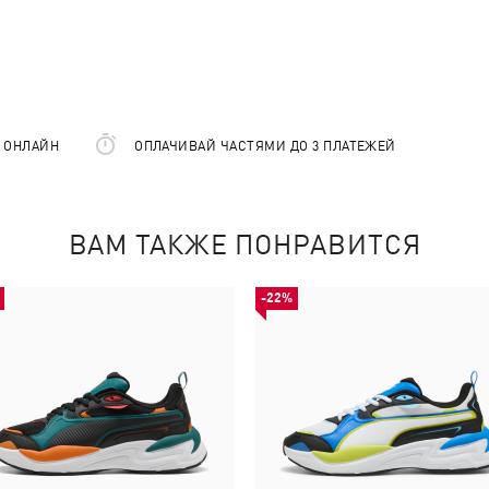
Е ОНЛАЙН
ОПЛАЧИВАЙ ЧАСТЯМИ ДО 3 ПЛАТЕЖЕЙ
ВАМ ТАКЖЕ ПОНРАВИТСЯ
-22%