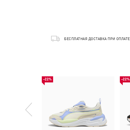
БЕСПЛАТНАЯ ДОСТАВКА ПРИ ОПЛАТ
-22%
-22%