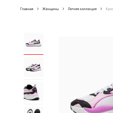
Главная
Женщины
Летняя коллекция
Крос