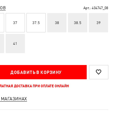
РОВ
Арт.:
404747_08
37
37.5
38
38.5
39
41
ДОБАВИТЬ В КОРЗИНУ
ПЛАТНАЯ ДОСТАВКА ПРИ ОПЛАТЕ ОНЛАЙН
 МАГАЗИНАХ