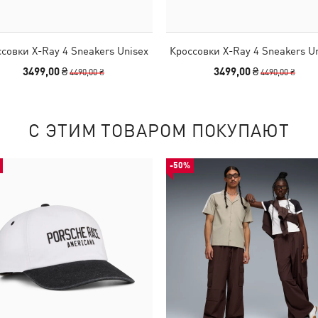
совки X-Ray 4 Sneakers Unisex
Кроссовки X-Ray 4 Sneakers U
3499,00 ₴
3499,00 ₴
4490,00 ₴
4490,00 ₴
С ЭТИМ ТОВАРОМ ПОКУПАЮТ
-50%