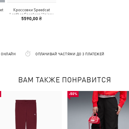
et
Кроссовки Speedcat
Leather Sneakers Unisex
5590,00 ₴
Е ОНЛАЙН
ОПЛАЧИВАЙ ЧАСТЯМИ ДО 3 ПЛАТЕЖЕЙ
ВАМ ТАКЖЕ ПОНРАВИТСЯ
-50%