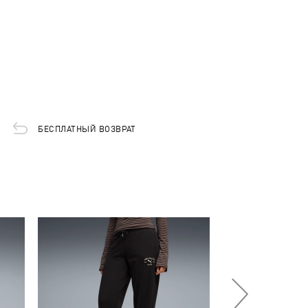
БЕСПЛАТНЫЙ ВОЗВРАТ
-50%