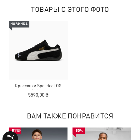
ТОВАРЫ С ЭТОГО ФОТО
НОВИНКА
Кроссовки Speedcat OG
Unisex
5590,00 ₴
ВАМ ТАКЖЕ ПОНРАВИТСЯ
-51%
-50%