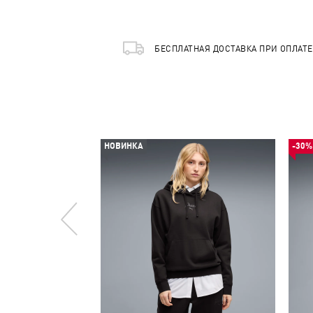
БЕСПЛАТНАЯ ДОСТАВКА ПРИ ОПЛАТ
НОВИНКА
-30%