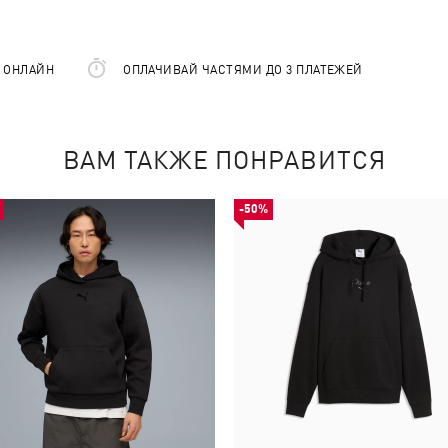
Е ОНЛАЙН
ОПЛАЧИВАЙ ЧАСТЯМИ ДО 3 ПЛАТЕЖЕЙ
ВАМ ТАКЖЕ ПОНРАВИТСЯ
-50%