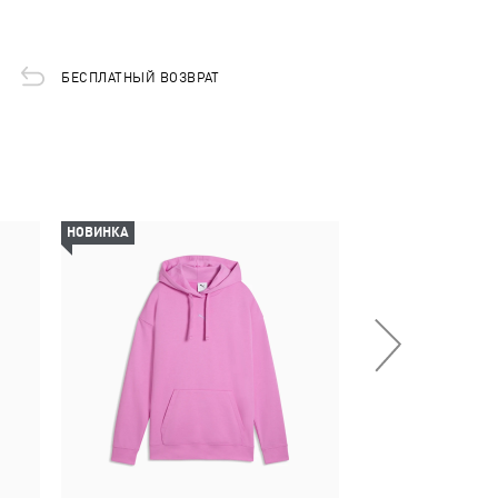
БЕСПЛАТНЫЙ ВОЗВРАТ
НОВИНКА
-30%