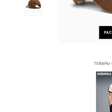
РАС
ТОВАРЫ 
НОВИНКА