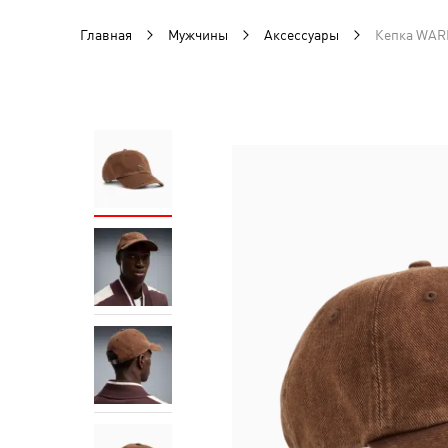
Главная
Мужчины
Аксессуары
Кепка WARD