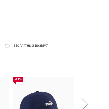
БЕСПЛАТНЫЙ ВОЗВРАТ
-29%
-50%