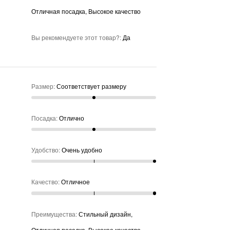
Отличная посадка, Высокое качество
Вы рекомендуете этот товар?
:
Да
Размер
:
Соответствует размеру
Посадка
:
Отлично
Удобство
:
Очень удобно
Качество
:
Отличное
Преимущества
:
Стильный дизайн,
Отличная посадка, Высокое качество