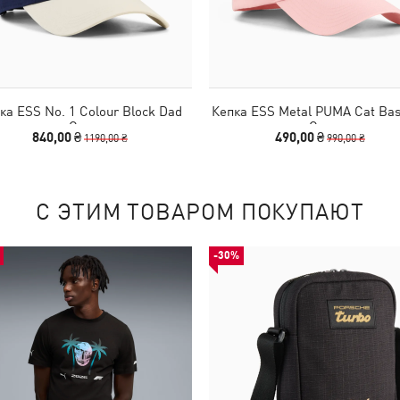
ка ESS No. 1 Colour Block Dad
Кепка ESS Metal PUMA Cat Bas
Cap
Cap
840,00 ₴
490,00 ₴
1190,00 ₴
990,00 ₴
С ЭТИМ ТОВАРОМ ПОКУПАЮТ
-30%