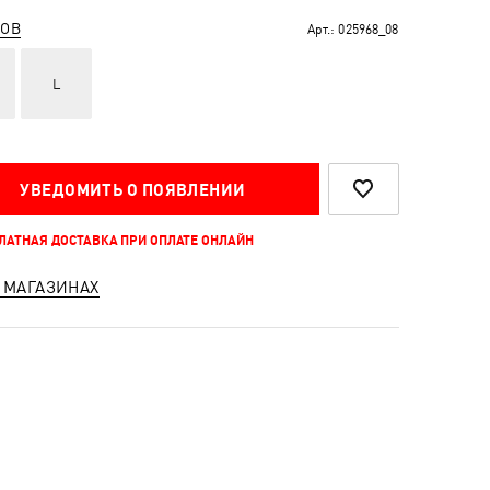
РОВ
Арт.:
025968_08
L
УВЕДОМИТЬ О ПОЯВЛЕНИИ
ПЛАТНАЯ ДОСТАВКА ПРИ ОПЛАТЕ ОНЛАЙН
 МАГАЗИНАХ