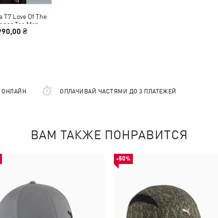
 T7 Love Of The
inger Tee Men
990,00 ₴
Е ОНЛАЙН
ОПЛАЧИВАЙ ЧАСТЯМИ ДО 3 ПЛАТЕЖЕЙ
ВАМ ТАКЖЕ ПОНРАВИТСЯ
-50%