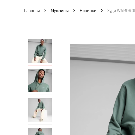
Главная
Мужчины
Новинки
Худи WARDROB