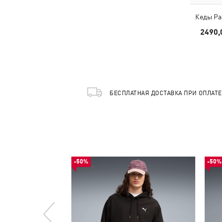
Кеды Pa
2490,
БЕСПЛАТНАЯ ДОСТАВКА ПРИ ОПЛАТ
-50%
-50%