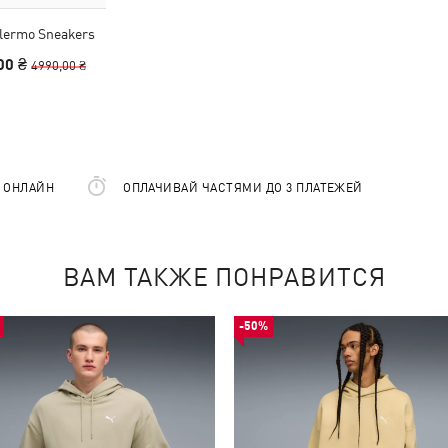
lermo Sneakers
00 ₴
4990,00 ₴
Е ОНЛАЙН
ОПЛАЧИВАЙ ЧАСТЯМИ ДО 3 ПЛАТЕЖЕЙ
ВАМ ТАКЖЕ ПОНРАВИТСЯ
-50%