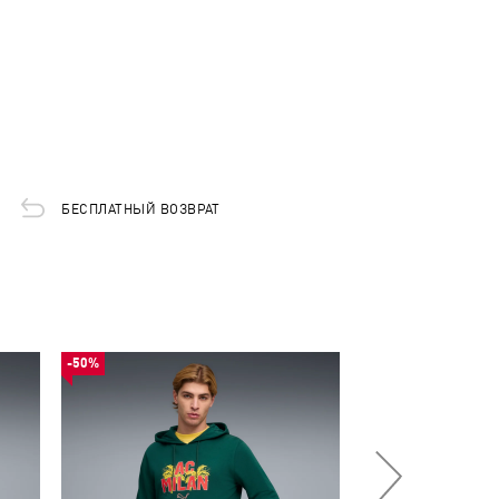
БЕСПЛАТНЫЙ ВОЗВРАТ
-50%
-50%