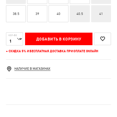
38.5
39
40
40.5
41
КОЛ-ВО
ДОБАВИТЬ В КОРЗИНУ
+ СКИДКА 5% И БЕСПЛАТНАЯ ДОСТАВКА ПРИ ОПЛАТЕ ОНЛАЙН
НАЛИЧИЕ В МАГАЗИНАХ