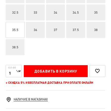
32.5
33
34
34.5
35
35.5
36
37
37.5
38
38.5
КОЛ-ВО
ДОБАВИТЬ В КОРЗИНУ
+ СКИДКА 5% И БЕСПЛАТНАЯ ДОСТАВКА ПРИ ОПЛАТЕ ОНЛАЙН
НАЛИЧИЕ В МАГАЗИНАХ