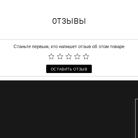
ОТЗЫВЫ
Станьте первым, кто напишет отзыв об этом товаре
ОСТАВИТЬ ОТЗЫВ