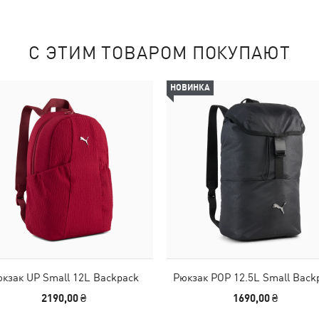
С ЭТИМ ТОВАРОМ ПОКУПАЮТ
НОВИНКА
кзак UP Small 12L Backpack
Рюкзак POP 12.5L Small Back
2190,00 ₴
1690,00 ₴