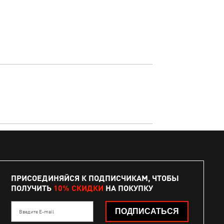
ПРИСОЕДИНЯЙСЯ К ПОДПИСЧИКАМ, ЧТОБЫ
ПОЛУЧИТЬ
10% СКИДКИ
НА ПОКУПКУ
ПОДПИСАТЬСЯ
Введите E-mail