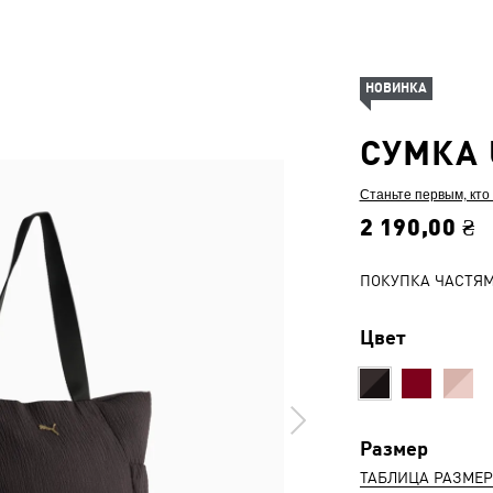
НОВИНКА
СУМКА 
Станьте первым, кто
2 190,00 ₴
ПОКУПКА ЧАСТЯ
Цвет
Размер
ТАБЛИЦА РАЗМЕ