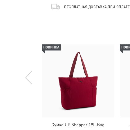
БЕСПЛАТНАЯ ДОСТАВКА ПРИ ОПЛАТ
НОВИНКА
НОВ
Сумка UP Shopper 19L Bag