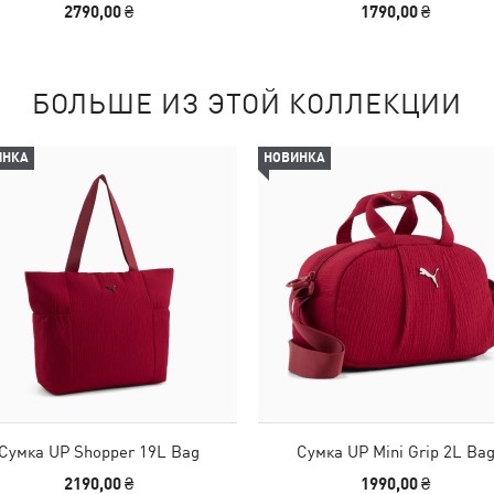
2790,00 ₴
1790,00 ₴
БОЛЬШЕ ИЗ ЭТОЙ КОЛЛЕКЦИИ
ИНКА
НОВИНКА
Сумка UP Shopper 19L Bag
Сумка UP Mini Grip 2L Ba
2190,00 ₴
1990,00 ₴