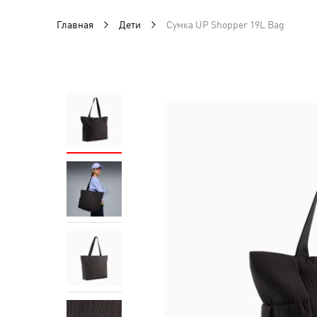
Главная
Дети
Сумка UP Shopper 19L Bag