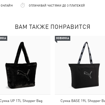
Е ОНЛАЙН
ОПЛАЧИВАЙ ЧАСТЯМИ ДО 3 ПЛАТЕЖЕЙ
ВАМ ТАКЖЕ ПОНРАВИТСЯ
ИНКА
НОВИНКА
Сумка UP 17L Shopper Bag
Сумка BASE 19L Shopper B