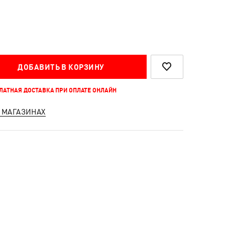
ДОБАВИТЬ В КОРЗИНУ
ПЛАТНАЯ ДОСТАВКА ПРИ ОПЛАТЕ ОНЛАЙН
 МАГАЗИНАХ