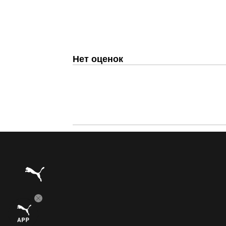
Нет оценок