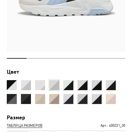
Цвет
Размер
ТАБЛИЦА РАЗМЕРОВ
Арт.:
400231_30