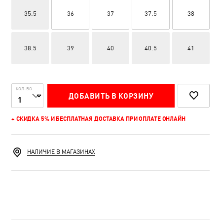
35.5
36
37
37.5
38
38.5
39
40
40.5
41
КОЛ-ВО
ДОБАВИТЬ В КОРЗИНУ
+ СКИДКА 5% И БЕСПЛАТНАЯ ДОСТАВКА ПРИ ОПЛАТЕ ОНЛАЙН
НАЛИЧИЕ В МАГАЗИНАХ