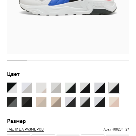
Цвет
Размер
ТАБЛИЦА РАЗМЕРОВ
Арт.:
400231_27