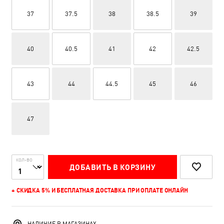
37
37.5
38
38.5
39
40
40.5
41
42
42.5
43
44
44.5
45
46
47
КОЛ-ВО
ДОБАВИТЬ В КОРЗИНУ
+ СКИДКА 5% И БЕСПЛАТНАЯ ДОСТАВКА ПРИ ОПЛАТЕ ОНЛАЙН