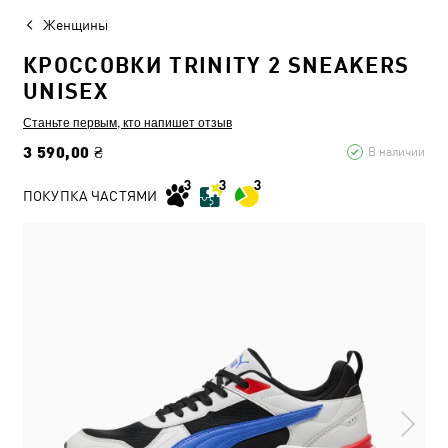
Женщины
КРОССОВКИ TRINITY 2 SNEAKERS
UNISEX
Станьте первым, кто напишет отзыв
3 590,00 ₴
В наличии
ПОКУПКА ЧАСТЯМИ