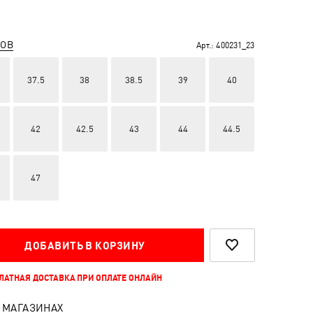
РОВ
Арт.:
400231_23
37.5
38
38.5
39
40
42
42.5
43
44
44.5
47
ДОБАВИТЬ В КОРЗИНУ
ПЛАТНАЯ ДОСТАВКА ПРИ ОПЛАТЕ ОНЛАЙН
 МАГАЗИНАХ