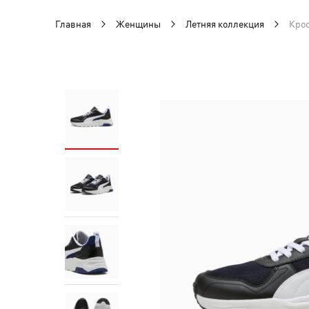
Главная
Женщины
Летняя коллекция
Крос