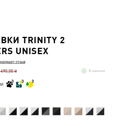
ВКИ TRINITY 2
RS UNISEX
 напишет отзыв
 490,00 ₴
В наличии
МИ