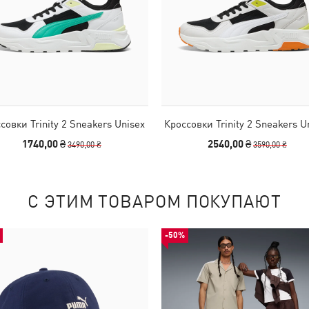
совки Trinity 2 Sneakers Unisex
Кроссовки Trinity 2 Sneakers U
1740,00 ₴
2540,00 ₴
3490,00 ₴
3590,00 ₴
С ЭТИМ ТОВАРОМ ПОКУПАЮТ
-50%