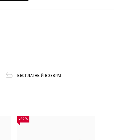
БЕСПЛАТНЫЙ ВОЗВРАТ
-29%
-30%