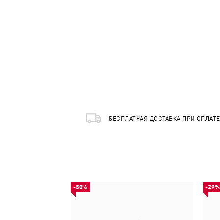
БЕСПЛАТНАЯ ДОСТАВКА ПРИ ОПЛАТ
-50%
-29%