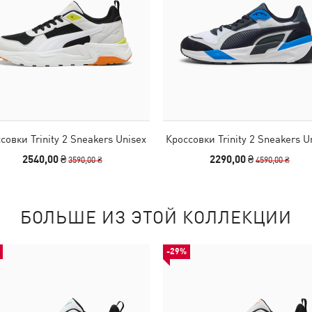
совки Trinity 2 Sneakers Unisex
Кроссовки Trinity 2 Sneakers U
2540,00 ₴
2290,00 ₴
3590,00 ₴
4590,00 ₴
БОЛЬШЕ ИЗ ЭТОЙ КОЛЛЕКЦИИ
-29%