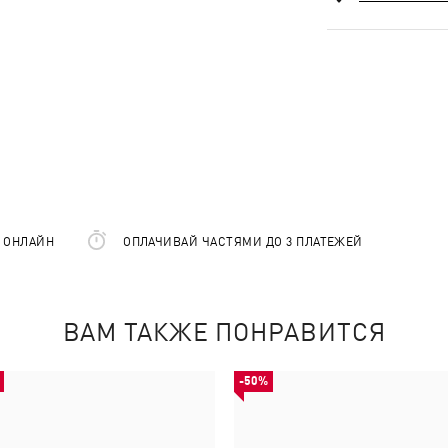
Е ОНЛАЙН
ОПЛАЧИВАЙ ЧАСТЯМИ ДО 3 ПЛАТЕЖЕЙ
ВАМ ТАКЖЕ ПОНРАВИТСЯ
-50%