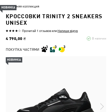
Летняя коллекция
НОВИНКА
КРОССОВКИ TRINITY 2 SNEAKERS
UNISEX
Прочитай 1 отзывов
или
Напиши відгук
4 790,00 ₴
В наличии
ПОКУПКА ЧАСТЯМИ
НОВИНКА