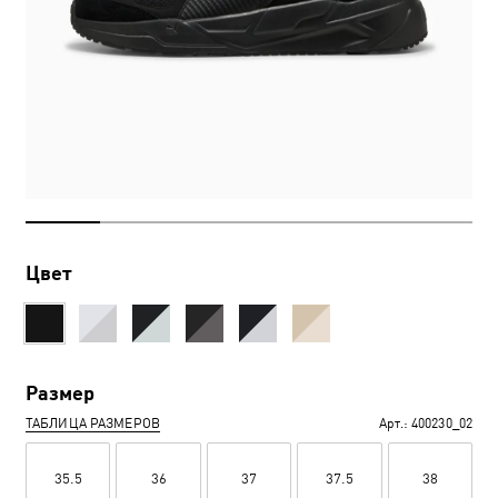
Цвет
Размер
ТАБЛИЦА РАЗМЕРОВ
Арт.:
400230_02
35.5
36
37
37.5
38