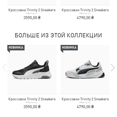
Кроссовки Trinity 2 Sneakers
Кроссовки Trinity 2 Sneakers
К
Unisex
Unisex
3590,00 ₴
4790,00 ₴
БОЛЬШЕ ИЗ ЭТОЙ КОЛЛЕКЦИИ
НОВИНКА
НОВИНКА
Кроссовки Trinity 2 Sneakers
Кроссовки Trinity 2 Sneakers
К
Unisex
Unisex
3590,00 ₴
4790,00 ₴