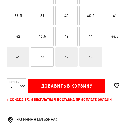
38.5
39
40
40.5
41
42
42.5
43
44
44.5
45
46
47
48
КОЛ-ВО
ДОБАВИТЬ В КОРЗИНУ
+ СКИДКА 5% И БЕСПЛАТНАЯ ДОСТАВКА ПРИ ОПЛАТЕ ОНЛАЙН
НАЛИЧИЕ В МАГАЗИНАХ