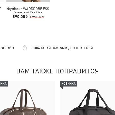
G
Футболка WARDROBE ESS
Oversized Tee Men
890,00 ₴
1790,00 ₴
Е ОНЛАЙН
ОПЛАЧИВАЙ ЧАСТЯМИ ДО 3 ПЛАТЕЖЕЙ
ВАМ ТАКЖЕ ПОНРАВИТСЯ
ИНКА
НОВИНКА