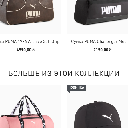
ка PUMA 1976 Archive 30L Grip
Сумка PUMA Challenger Med
Bag
Sports Bag
4990,00 ₴
2190,00 ₴
БОЛЬШЕ ИЗ ЭТОЙ КОЛЛЕКЦИИ
НОВИНКА