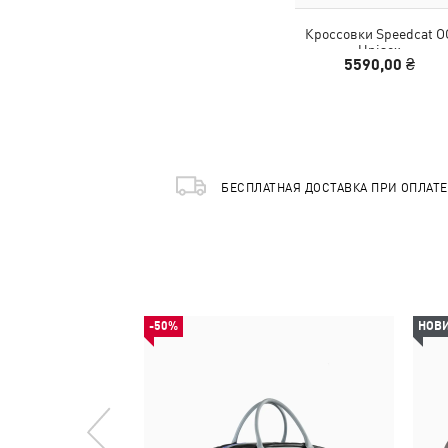
Кроссовки Speedcat O
Unisex
5590,00 ₴
БЕСПЛАТНАЯ ДОСТАВКА ПРИ ОПЛАТ
-50%
НОВ