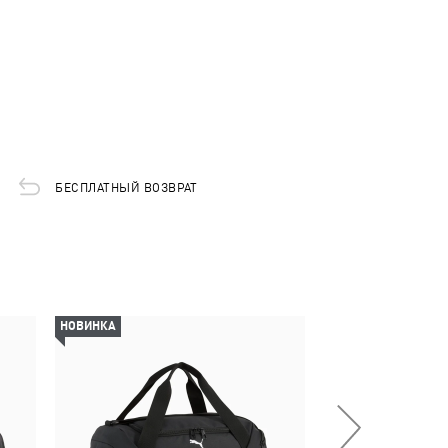
БЕСПЛАТНЫЙ ВОЗВРАТ
НОВИНКА
НОВИНКА