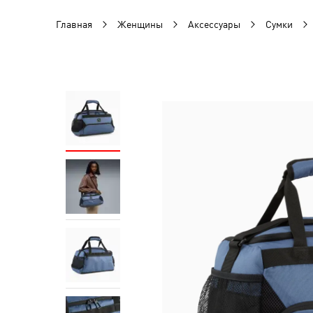
Главная
Женщины
Аксессуары
Сумки