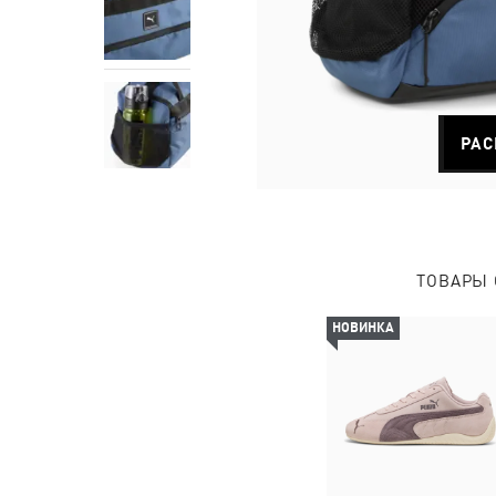
РАС
ТОВАРЫ 
НОВИНКА