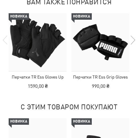
ВАМ ТАКЖЕ ПОНРАВИТСЯ
НОВИНКА
НОВИНКА
Перчатки TR Ess Gloves Up
Перчатки TR Ess Grip Gloves
1590,00 ₴
990,00 ₴
С ЭТИМ ТОВАРОМ ПОКУПАЮТ
НОВИНКА
НОВИНКА