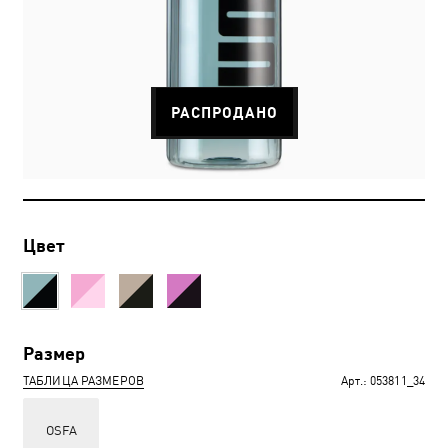
РАСПРОДАНО
Цвет
Размер
ТАБЛИЦА РАЗМЕРОВ
Арт.:
053811_34
OSFA