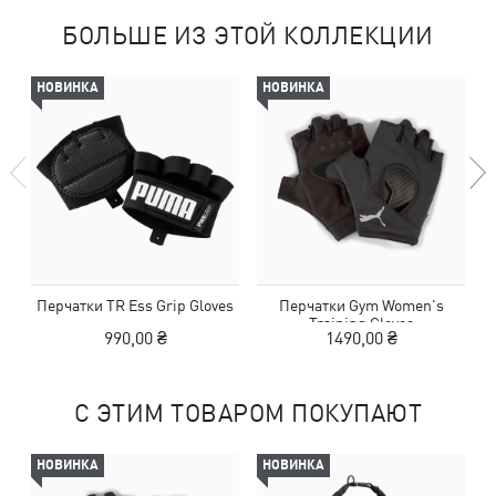
БОЛЬШЕ ИЗ ЭТОЙ КОЛЛЕКЦИИ
НОВИНКА
НОВИНКА
Перчатки TR Ess Grip Gloves
Перчатки Gym Women's
Training Gloves
990,00 ₴
1490,00 ₴
С ЭТИМ ТОВАРОМ ПОКУПАЮТ
НОВИНКА
НОВИНКА