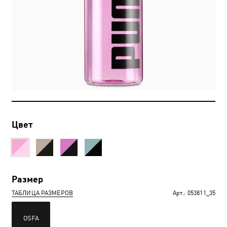
Цвет
Размер
ТАБЛИЦА РАЗМЕРОВ
Арт.:
053811_35
OSFA