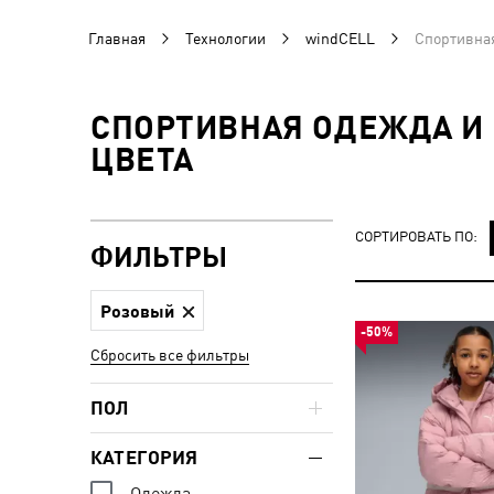
Главная
Технологии
windCELL
Спортивная
СПОРТИВНАЯ ОДЕЖДА И 
ЦВЕТА
СОРТИРОВАТЬ ПО:
ФИЛЬТРЫ
Розовый
-50%
Сбросить все фильтры
ПОЛ
КАТЕГОРИЯ
Одежда