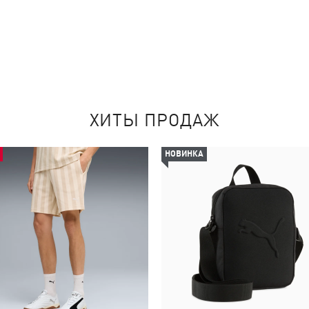
ХИТЫ ПРОДАЖ
НОВИНКА